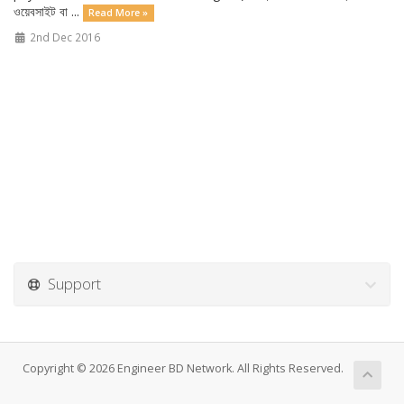
ওয়েবসাইট বা ...
Read More »
2nd Dec 2016
Support
Copyright © 2026 Engineer BD Network. All Rights Reserved.