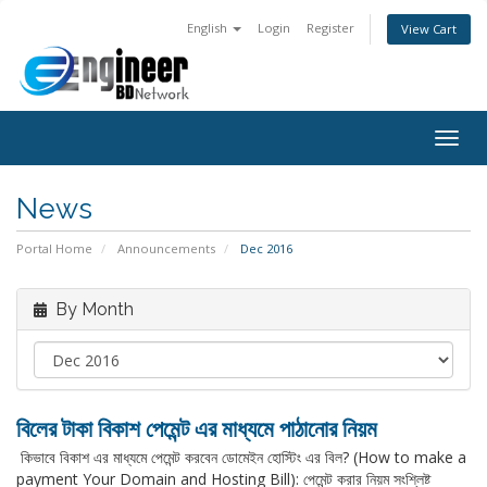
English
Login
Register
View Cart
Togg
navig
News
Portal Home
Announcements
Dec 2016
By Month
বিলের টাকা বিকাশ পেমেন্ট এর মাধ্যমে পাঠানোর নিয়ম
কিভাবে বিকাশ এর মাধ্যমে পেমেন্ট করবেন ডোমেইন হোস্টিং এর বিল? (How to make a
payment Your Domain and Hosting Bill): পেমেন্ট করার নিয়ম সংশ্লিষ্ট