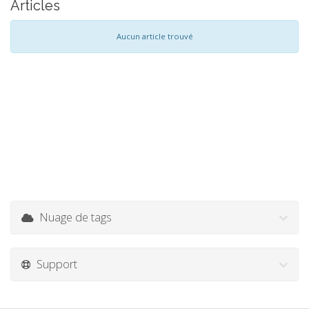
Articles
Aucun article trouvé
Nuage de tags
Support