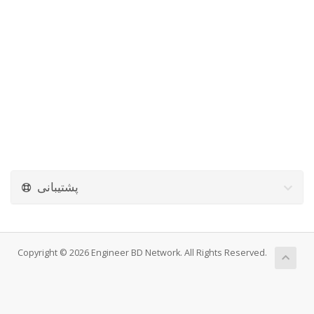
پشتیبانی
Copyright © 2026 Engineer BD Network. All Rights Reserved.