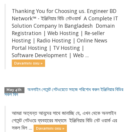
Thanking You for Choosing us. Engineer BD
Network™ - ইঞ্জিনিয়ার বিডি নেটওয়ার্ক A Complete IT
Solution Company In Bangladesh Domain
Registration | Web Hosting | Re-seller
Hosting | Radio Hosting | Online News
Portal Hosting | TV Hosting |
Software Development | Web ...
Davamını oxu »
অনলাইন পেমেন্ট গেটওয়েতে সহজে পরিশোধ করুন ইঞ্জিনিয়ার বিডির
May 4th
সকল বিল
আমরা অত্যন্ত আনন্দের সাথে জানাচ্ছি যে, এখন থেকে অনলাইন
পেমেন্ট গেটওয়ে ব্যবহারের মাধ্যমে ইঞ্জিনিয়ার বিডি নেট ওয়ার্ক এর
সকল বিল ...
Davamını oxu »