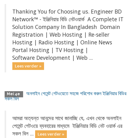
Thanking You for Choosing us. Engineer BD
Network™ - ইঞ্জিনিয়ার বিডি নেটওয়ার্ক A Complete IT
Solution Company In Bangladesh Domain
Registration | Web Hosting | Re-seller
Hosting | Radio Hosting | Online News
Portal Hosting | TV Hosting |
Software Development | Web ...
Lees verder »
অনলাইন পেমেন্ট গেটওয়েতে সহজে পরিশোধ করুন ইঞ্জিনিয়ার বিডির
Mei 4e
সকল বিল
আমরা অত্যন্ত আনন্দের সাথে জানাচ্ছি যে, এখন থেকে অনলাইন
পেমেন্ট গেটওয়ে ব্যবহারের মাধ্যমে ইঞ্জিনিয়ার বিডি নেট ওয়ার্ক এর
সকল বিল ...
Lees verder »